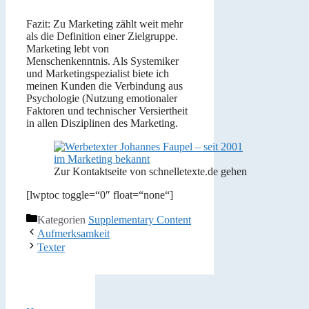
Fazit: Zu Marketing zählt weit mehr
als die Definition einer Zielgruppe.
Marketing lebt von
Menschenkenntnis. Als Systemiker
und Marketingspezialist biete ich
meinen Kunden die Verbindung aus
Psychologie (Nutzung emotionaler
Faktoren und technischer Versiertheit
in allen Disziplinen des Marketing.
Zur Kontaktseite von schnelletexte.de gehen
[lwptoc toggle=“0″ float=“none“]
Kategorien
Supplementary Content
Aufmerksamkeit
Texter