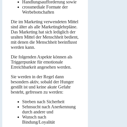
Handlungsaufforderung sowie
crossmediale Formate der
Werbebotschaften
Die im Marketing verwendeten Mittel
sind älter als alle Marketinglehrpläne.
Das Marketing hat sich lediglich der
uralten Mittel der Menschheit bedient,
mit denen die Menschheit beeinflusst
werden kann.
Die folgenden Aspekte können als
Triggerpunkte für emotionale
Erreichbarkeit angesehen werden.
Sie werden in der Regel dann
besonders aktiv, sobald der Hunger
gestillt ist und keine akute Gefahr
besteht, gefressen zu werden:
Streben nach Sicherheit
Sehnsucht nach Anerkennung
durch andere und
Wunsch nach
Bindung/Loyalität