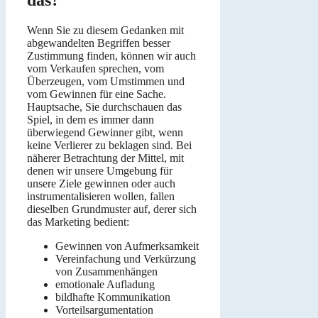
Wenn Sie zu diesem Gedanken mit
abgewandelten Begriffen besser
Zustimmung finden, können wir auch
vom Verkaufen sprechen, vom
Überzeugen, vom Umstimmen und
vom Gewinnen für eine Sache.
Hauptsache, Sie durchschauen das
Spiel, in dem es immer dann
überwiegend Gewinner gibt, wenn
keine Verlierer zu beklagen sind. Bei
näherer Betrachtung der Mittel, mit
denen wir unsere Umgebung für
unsere Ziele gewinnen oder auch
instrumentalisieren wollen, fallen
dieselben Grundmuster auf, derer sich
das Marketing bedient:
Gewinnen von Aufmerksamkeit
Vereinfachung und Verkürzung
von Zusammenhängen
emotionale Aufladung
bildhafte Kommunikation
Vorteilsargumentation