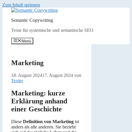
Zum Inhalt springen
Semantic Copywriting
Texte für systemische und semantische SEO
Menü
Marketing
18. August 2024
17. August 2024
von
Texter
Marketing: kurze
Erklärung anhand
einer Geschichte
Diese
Definition von Marketing
ist
anders als alle anderen. Sie bezieht